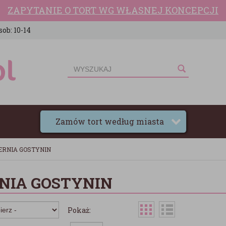
ZAPYTANIE O TORT WG WŁASNEJ KONCEPCJI
sob: 10-14
Zamów tort według miasta
ERNIA GOSTYNIN
NIA GOSTYNIN
Pokaż: