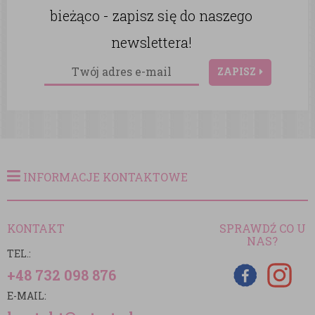
bieżąco - zapisz się do naszego
newslettera!
ZAPISZ
INFORMACJE KONTAKTOWE
KONTAKT
SPRAWDŹ CO U
NAS?
TEL.:
+48 732 098 876
E-MAIL: