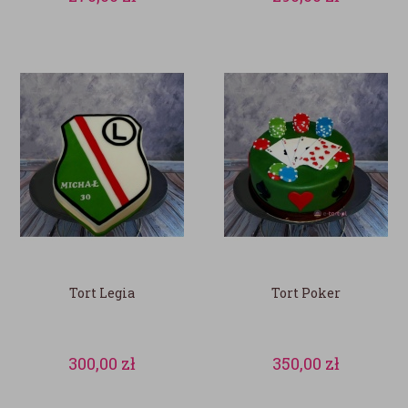
Tort Legia
Tort Poker
300,00
zł
350,00
zł