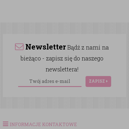
Newsletter
Bądź z nami na
bieżąco - zapisz się do naszego
newslettera!
ZAPISZ
INFORMACJE KONTAKTOWE