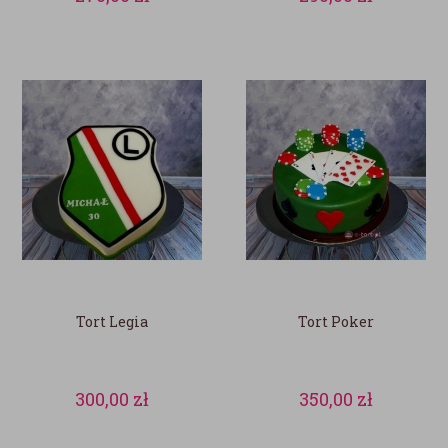
Tort Legia
Tort Poker
300,00
zł
350,00
zł