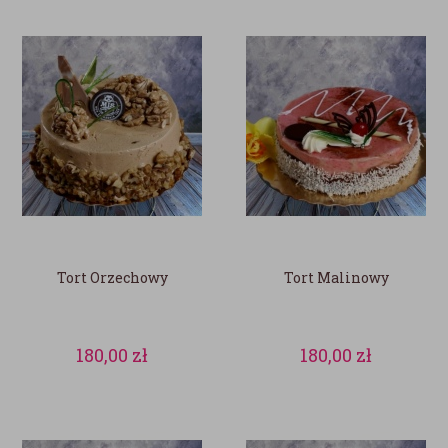
Tort Orzechowy
Tort Malinowy
180,00
zł
180,00
zł