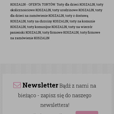
KOSZALIN - OFERTA TORTÓW. Torty dla dzieci KOSZALIN, torty
okolicznościowe KOSZALIN, torty urodzinowe KOSZALIN, torty
dla dzieci na zamówienie KOSZALIN, torty z dostawą
KOSZALIN, torty na chrzciny KOSZALIN, torty na komunie
KOSZALIN, torty komunijne KOSZALIN, torty na wieczór
panieński KOSZALIN, torty firmowe KOSZALIN, torty firmowe
na zamówienie KOSZALIN
Newsletter
Bądź z nami na
bieżąco - zapisz się do naszego
newslettera!