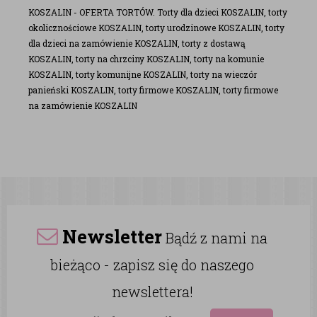
KOSZALIN - OFERTA TORTÓW. Torty dla dzieci KOSZALIN, torty
okolicznościowe KOSZALIN, torty urodzinowe KOSZALIN, torty
dla dzieci na zamówienie KOSZALIN, torty z dostawą
KOSZALIN, torty na chrzciny KOSZALIN, torty na komunie
KOSZALIN, torty komunijne KOSZALIN, torty na wieczór
panieński KOSZALIN, torty firmowe KOSZALIN, torty firmowe
na zamówienie KOSZALIN
Newsletter
Bądź z nami na
bieżąco - zapisz się do naszego
newslettera!