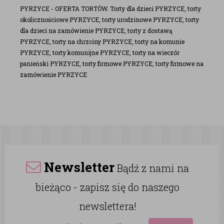
PYRZYCE - OFERTA TORTÓW. Torty dla dzieci PYRZYCE, torty
okolicznościowe PYRZYCE, torty urodzinowe PYRZYCE, torty
dla dzieci na zamówienie PYRZYCE, torty z dostawą
PYRZYCE, torty na chrzciny PYRZYCE, torty na komunie
PYRZYCE, torty komunijne PYRZYCE, torty na wieczór
panieński PYRZYCE, torty firmowe PYRZYCE, torty firmowe na
zamówienie PYRZYCE
Newsletter
Bądź z nami na
bieżąco - zapisz się do naszego
newslettera!