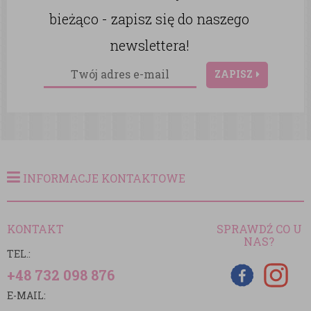
bieżąco - zapisz się do naszego
newslettera!
ZAPISZ
INFORMACJE KONTAKTOWE
KONTAKT
SPRAWDŹ CO U
NAS?
TEL.:
+48 732 098 876
E-MAIL: