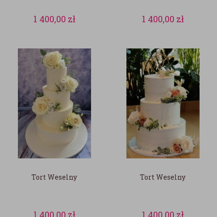
1 400,00
zł
1 400,00
zł
Tort Weselny
Tort Weselny
1 400,00
zł
1 400,00
zł