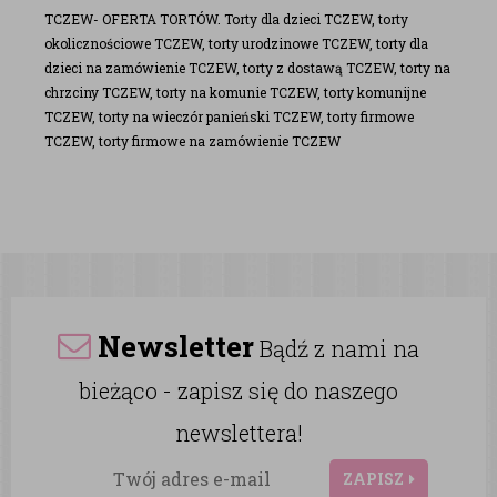
TCZEW- OFERTA TORTÓW. Torty dla dzieci TCZEW, torty
okolicznościowe TCZEW, torty urodzinowe TCZEW, torty dla
dzieci na zamówienie TCZEW, torty z dostawą TCZEW, torty na
chrzciny TCZEW, torty na komunie TCZEW, torty komunijne
TCZEW, torty na wieczór panieński TCZEW, torty firmowe
TCZEW, torty firmowe na zamówienie TCZEW
Newsletter
Bądź z nami na
bieżąco - zapisz się do naszego
newslettera!
ZAPISZ