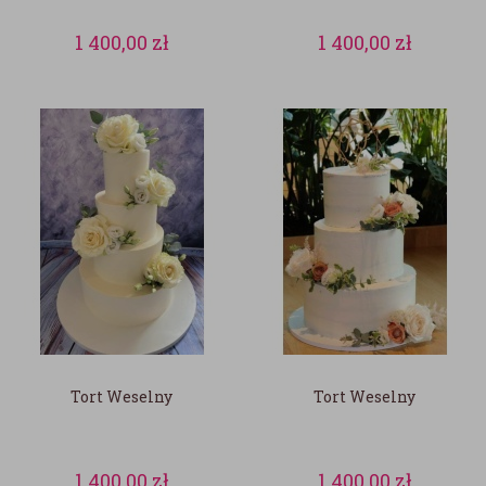
1 400,00
zł
1 400,00
zł
Tort Weselny
Tort Weselny
1 400,00
zł
1 400,00
zł