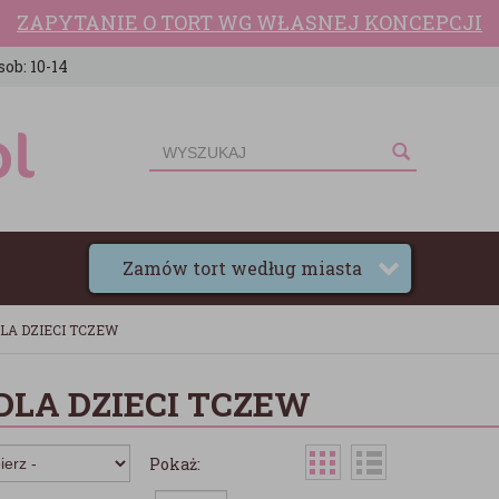
ZAPYTANIE O TORT WG WŁASNEJ KONCEPCJI
sob: 10-14
Zamów tort według miasta
LA DZIECI TCZEW
DLA DZIECI TCZEW
Pokaż: