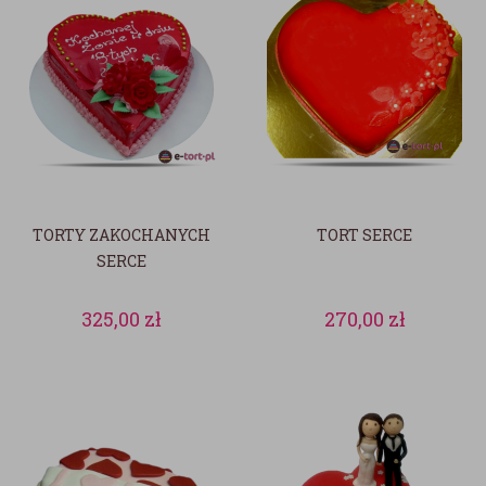
TORTY ZAKOCHANYCH
TORT SERCE
SERCE
325,00
zł
270,00
zł