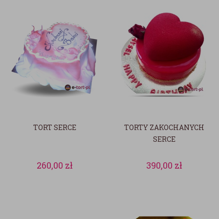
TORT SERCE
TORTY ZAKOCHANYCH
SERCE
260,00
zł
390,00
zł