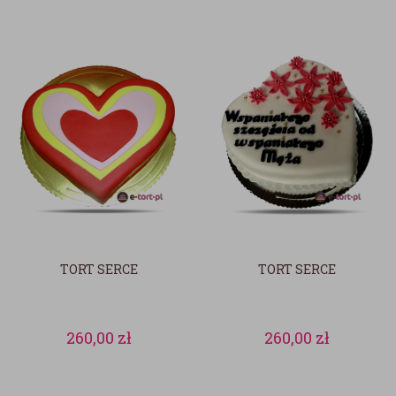
TORT SERCE
TORT SERCE
260,00
zł
260,00
zł