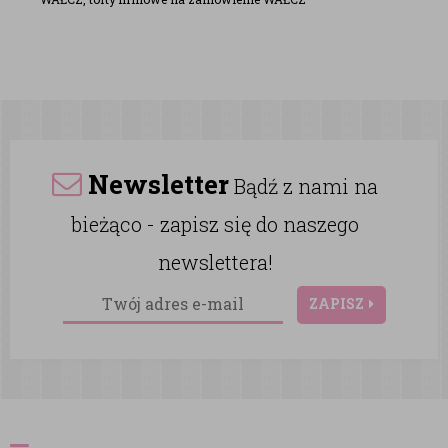
Newsletter
Bądź z nami na
bieżąco - zapisz się do naszego
newslettera!
ZAPISZ