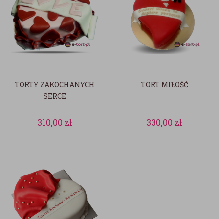
TORTY ZAKOCHANYCH
TORT MIŁOŚĆ
SERCE
310,00
zł
330,00
zł