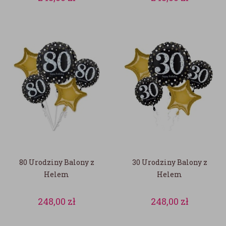
80 Urodziny Balony z
30 Urodziny Balony z
Helem
Helem
248,00
zł
248,00
zł