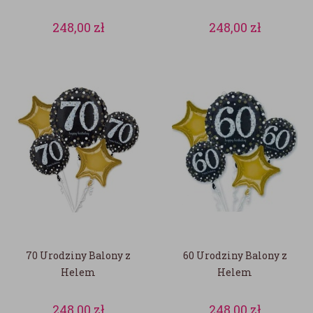
248,00
zł
248,00
zł
70 Urodziny Balony z
60 Urodziny Balony z
Helem
Helem
248,00
zł
248,00
zł