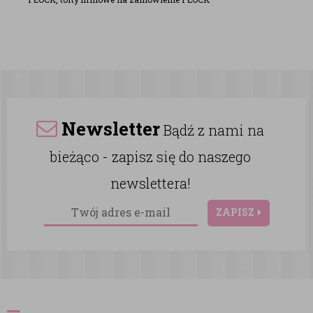
Newsletter
Bądź z nami na
bieżąco - zapisz się do naszego
newslettera!
ZAPISZ