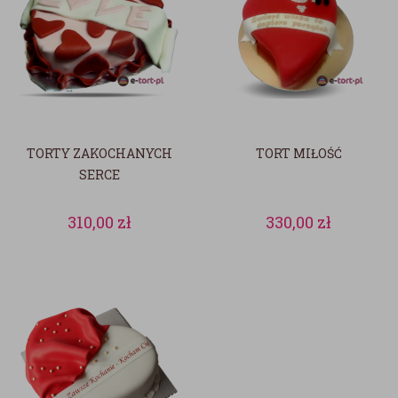
TORTY ZAKOCHANYCH
TORT MIŁOŚĆ
SERCE
310,00
zł
330,00
zł