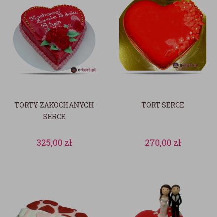
TORTY ZAKOCHANYCH
TORT SERCE
SERCE
325,00
zł
270,00
zł