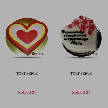
TORT SERCE
TORT SERCE
260,00
zł
260,00
zł