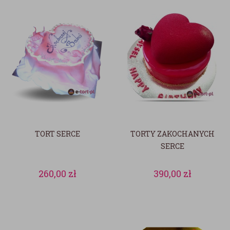
TORT SERCE
TORTY ZAKOCHANYCH
SERCE
260,00
zł
390,00
zł