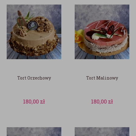
Tort Orzechowy
Tort Malinowy
180,00
zł
180,00
zł