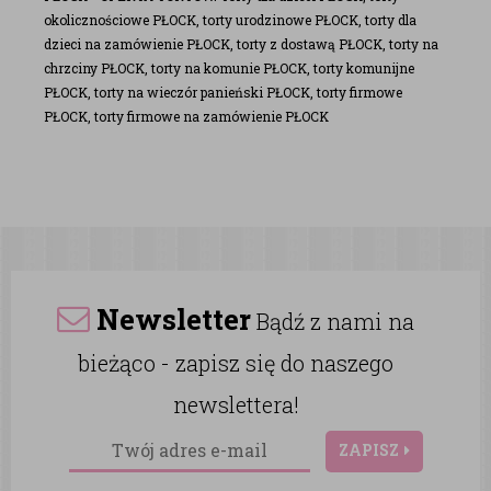
okolicznościowe PŁOCK, torty urodzinowe PŁOCK, torty dla
dzieci na zamówienie PŁOCK, torty z dostawą PŁOCK, torty na
chrzciny PŁOCK, torty na komunie PŁOCK, torty komunijne
PŁOCK, torty na wieczór panieński PŁOCK, torty firmowe
PŁOCK, torty firmowe na zamówienie PŁOCK
Newsletter
Bądź z nami na
bieżąco - zapisz się do naszego
newslettera!
ZAPISZ