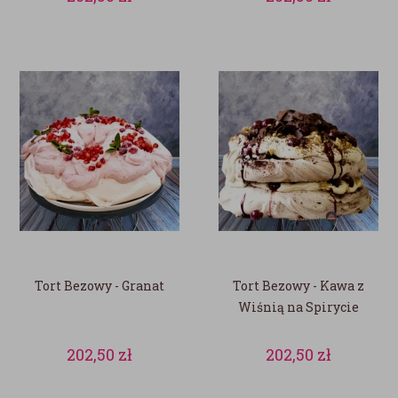
Tort Bezowy - Granat
Tort Bezowy - Kawa z
Wiśnią na Spirycie
202,50
zł
202,50
zł