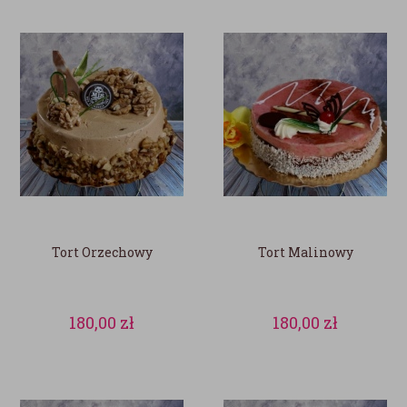
Tort Orzechowy
Tort Malinowy
180,00
zł
180,00
zł