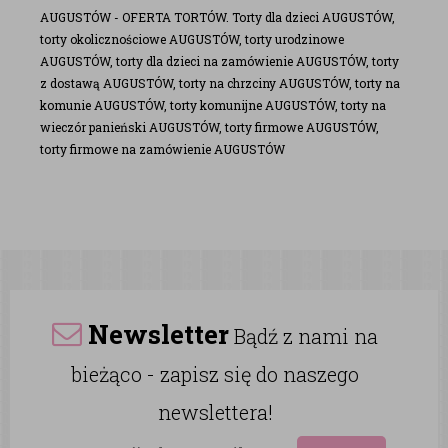
AUGUSTÓW - OFERTA TORTÓW. Torty dla dzieci AUGUSTÓW,
torty okolicznościowe AUGUSTÓW, torty urodzinowe
AUGUSTÓW, torty dla dzieci na zamówienie AUGUSTÓW, torty
z dostawą AUGUSTÓW, torty na chrzciny AUGUSTÓW, torty na
komunie AUGUSTÓW, torty komunijne AUGUSTÓW, torty na
wieczór panieński AUGUSTÓW, torty firmowe AUGUSTÓW,
torty firmowe na zamówienie AUGUSTÓW
Newsletter
Bądź z nami na
bieżąco - zapisz się do naszego
newslettera!