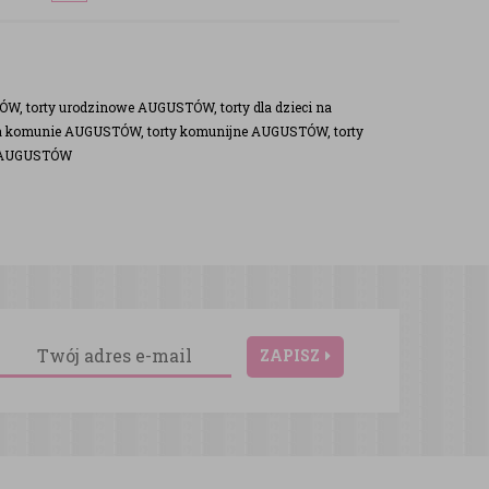
, torty urodzinowe AUGUSTÓW, torty dla dzieci na
a komunie AUGUSTÓW, torty komunijne AUGUSTÓW, torty
e AUGUSTÓW
ZAPISZ