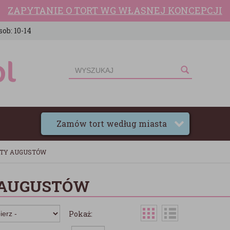
ZAPYTANIE O TORT WG WŁASNEJ KONCEPCJI
sob: 10-14
Zamów tort według miasta
TY AUGUSTÓW
 AUGUSTÓW
Pokaż: