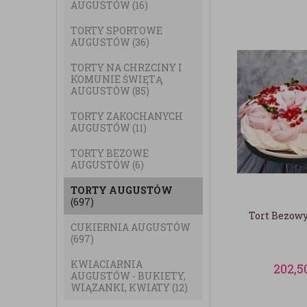
AUGUSTÓW
(16)
TORTY SPORTOWE
AUGUSTÓW
(36)
TORTY NA CHRZCINY I
KOMUNIE ŚWIĘTĄ
AUGUSTÓW
(85)
TORTY ZAKOCHANYCH
AUGUSTÓW
(11)
TORTY BEZOWE
AUGUSTÓW
(6)
TORTY AUGUSTÓW
(697)
Tort Bezowy
CUKIERNIA AUGUSTÓW
(697)
KWIACIARNIA
202,5
AUGUSTÓW - BUKIETY,
WIĄZANKI, KWIATY
(12)