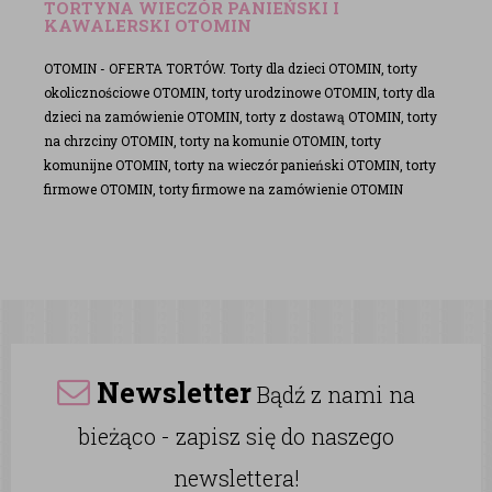
TORTYNA WIECZÓR PANIEŃSKI I
KAWALERSKI OTOMIN
OTOMIN - OFERTA TORTÓW. Torty dla dzieci OTOMIN, torty
okolicznościowe OTOMIN, torty urodzinowe OTOMIN, torty dla
dzieci na zamówienie OTOMIN, torty z dostawą OTOMIN, torty
na chrzciny OTOMIN, torty na komunie OTOMIN, torty
komunijne OTOMIN, torty na wieczór panieński OTOMIN, torty
firmowe OTOMIN, torty firmowe na zamówienie OTOMIN
Newsletter
Bądź z nami na
bieżąco - zapisz się do naszego
newslettera!