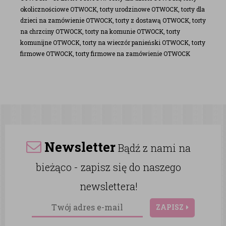
okolicznościowe OTWOCK, torty urodzinowe OTWOCK, torty dla
dzieci na zamówienie OTWOCK, torty z dostawą OTWOCK, torty
na chrzciny OTWOCK, torty na komunie OTWOCK, torty
komunijne OTWOCK, torty na wieczór panieński OTWOCK, torty
firmowe OTWOCK, torty firmowe na zamówienie OTWOCK
Newsletter
Bądź z nami na
bieżąco - zapisz się do naszego
newslettera!
ZAPISZ