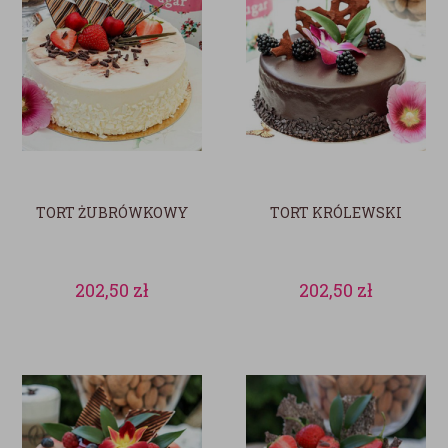
TORT ŻUBRÓWKOWY
TORT KRÓLEWSKI
202,50
zł
202,50
zł