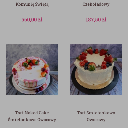
Komunię Świętą
Czekoladowy
560,00
zł
187,50
zł
Tort Naked Cake
Tort Śmietankowo
Śmietankowo Owocowy
Owocowy