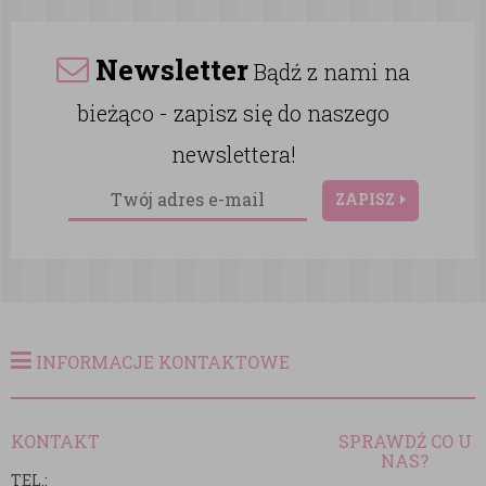
Newsletter
Bądź z nami na
bieżąco - zapisz się do naszego
newslettera!
ZAPISZ
INFORMACJE KONTAKTOWE
KONTAKT
SPRAWDŹ CO U
NAS?
TEL.: