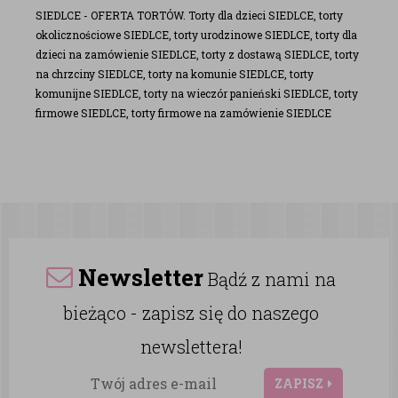
SIEDLCE - OFERTA TORTÓW. Torty dla dzieci SIEDLCE, torty
okolicznościowe SIEDLCE, torty urodzinowe SIEDLCE, torty dla
dzieci na zamówienie SIEDLCE, torty z dostawą SIEDLCE, torty
na chrzciny SIEDLCE, torty na komunie SIEDLCE, torty
komunijne SIEDLCE, torty na wieczór panieński SIEDLCE, torty
firmowe SIEDLCE, torty firmowe na zamówienie SIEDLCE
Newsletter
Bądź z nami na
bieżąco - zapisz się do naszego
newslettera!
ZAPISZ