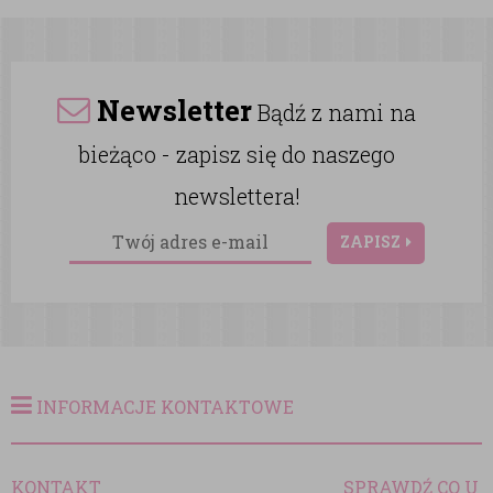
Newsletter
Bądź z nami na
bieżąco - zapisz się do naszego
newslettera!
ZAPISZ
INFORMACJE KONTAKTOWE
KONTAKT
SPRAWDŹ CO U