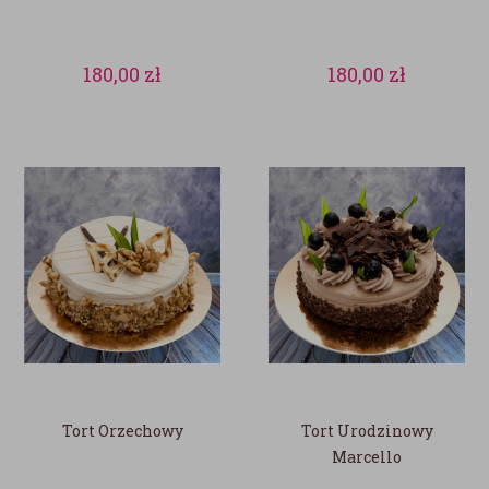
180,00
zł
180,00
zł
Tort Orzechowy
Tort Urodzinowy
Marcello