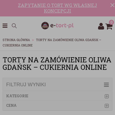
ZAPYTANIE O TORT WG WŁASNEJ
KONCEPCJI
0
STRONA GŁÓWNA
TORTY NA ZAMÓWIENIE OLIWA GDAŃSK –
CUKIERNIA ONLINE
TORTY NA ZAMÓWIENIE OLIWA
GDAŃSK – CUKIERNIA ONLINE
FILTRUJ WYNIKI
KATEGORIE
CENA