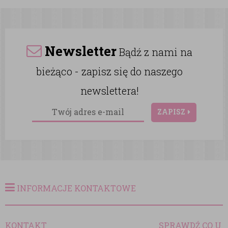
Newsletter
Bądź z nami na
bieżąco - zapisz się do naszego
newslettera!
ZAPISZ
INFORMACJE KONTAKTOWE
KONTAKT
SPRAWDŹ CO U