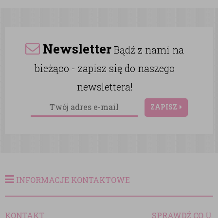
Newsletter
Bądź z nami na
bieżąco - zapisz się do naszego
newslettera!
ZAPISZ
INFORMACJE KONTAKTOWE
KONTAKT
SPRAWDŹ CO U