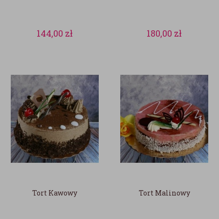
144,00
zł
180,00
zł
Tort Kawowy
Tort Malinowy