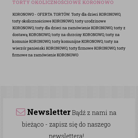
TORTY OKOLICZNOŚCIOWE KORONOWO
KORONOWO - OFERTA TORTÓW. Torty dla dzieci KORONOWO,
torty okolicznościowe KORONOWO, torty urodzinowe
KORONOWO, torty dla dzieci na zamówienie KORONOWO, torty z
dostawą KORONOWO, torty na chrzciny KORONOWO, torty na
komunie KORONOWO, torty komunijne KORONOWO, torty na
wieczór panieński KORONOWO, torty firmowe KORONOWO, torty
firmowe na zamówienie KORONOWO
Newsletter
Bądź z nami na
bieżąco - zapisz się do naszego
newslettera!