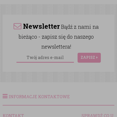
Newsletter
Bądź z nami na
bieżąco - zapisz się do naszego
newslettera!
ZAPISZ
INFORMACJE KONTAKTOWE
KONTAKT
SPRAWDŹ CO U