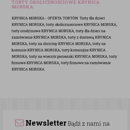
TORTY OKOLICZNOŚCIOWE KRYNICA
MORSKA
KRYNICA MORSKA - OFERTA TORTÓW. Torty dla dzieci
KRYNICA MORSKA, torty okolicznościowe KRYNICA MORSKA,
torty urodzinowe KRYNICA MORSKA, torty dla dzieci na
zamówienie KRYNICA MORSKA, torty z dostawą KRYNICA
MORSKA, torty na chrzciny KRYNICA MORSKA, torty na
komunie KRYNICA MORSKA, torty komunijne KRYNICA
MORSKA, torty na wieczór panieński KRYNICA MORSKA, torty
firmowe KRYNICA MORSKA, torty firmowe na zamówienie
KRYNICA MORSKA
Newsletter
Bądź z nami na