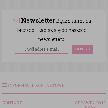
Newsletter
Bądź z nami na
bieżąco - zapisz się do naszego
newslettera!
ZAPISZ
INFORMACJE KONTAKTOWE
KONTAKT
SPRAWDŹ CO U
NAS?