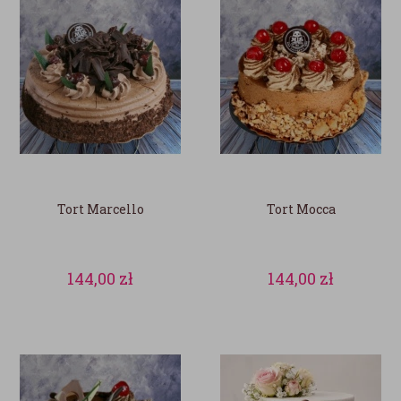
Tort Marcello
Tort Mocca
144,00
zł
144,00
zł