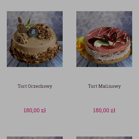
Tort Orzechowy
Tort Malinowy
180,00
zł
180,00
zł