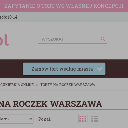
ZAPYTANIE O TORT WG WŁASNEJ KONCEPCJI
sob: 10-14
Zamów tort według miasta
CUKIERNIA ONLINE
TORTY NA ROCZEK WARSZAWA
NA ROCZEK WARSZAWA
Pokaż: