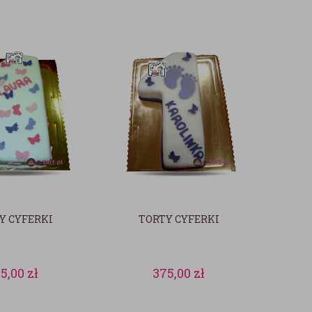
Y CYFERKI
TORTY CYFERKI
5,00
zł
375,00
zł