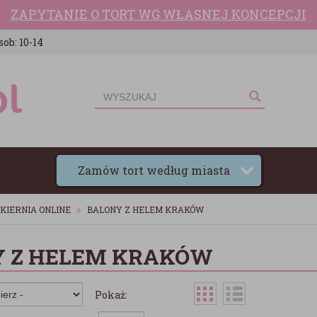
ZAPYTANIE O TORT WG WŁASNEJ KONCEPCJI
sob: 10-14
Zamów tort według miasta
KIERNIA ONLINE
BALONY Z HELEM KRAKÓW
 Z HELEM KRAKÓW
Pokaż: